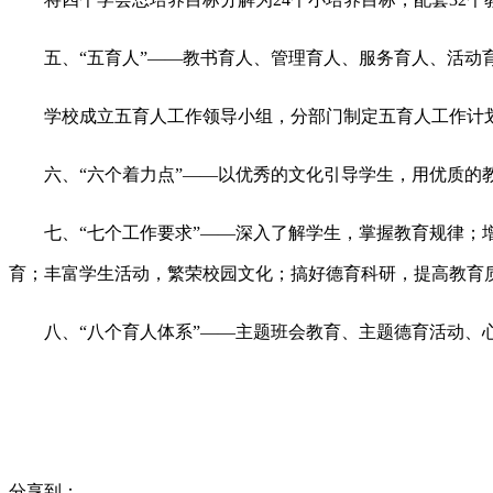
五、“五育人”
——教书育人、管理育人、服务育人、活动
学校成立五育人工作领导小组，分部门制定五育人工作计
六、“六个着力点”
——以优秀的文化引导学生，用优质的
七、“七个工作要求”
——深入了解学生，掌握教育规律；
育；丰富学生活动，繁荣校园文化；搞好德育科研，提高教育
八、“八个育人体系”
——主题班会教育、主题德育活动、
分享到：