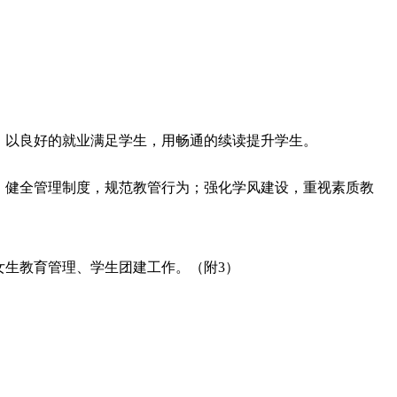
；以良好的就业满足学生，用畅通的续读提升学生。
；健全管理制度，规范教管行为；强化学风建设，重视素质教
女生教育管理、学生团建工作。（附
3
）