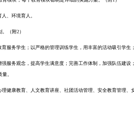
育人、环境育人。
划。（附
2
）
教育服务学生；以严格的管理训练学生，用丰富的活动吸引学生
增强服务观念，提高学生满意度；完善工作体制，加强队伍建设
质量。
心理健康教育、人文教育讲座、社团活动管理、安全教育管理、