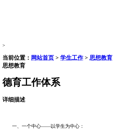
>
当前位置：
网站首页
>
学生工作
>
思想教育
思想教育
德育工作体系
详细描述
一、一个中心——以学生为中心：