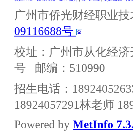
广州市侨光财经职业技
09116688号
校址：广州市从化经济
号
邮编：510990
招生电话：1892405263
18924057291林老师 1
Powered by
MetInfo 7.3