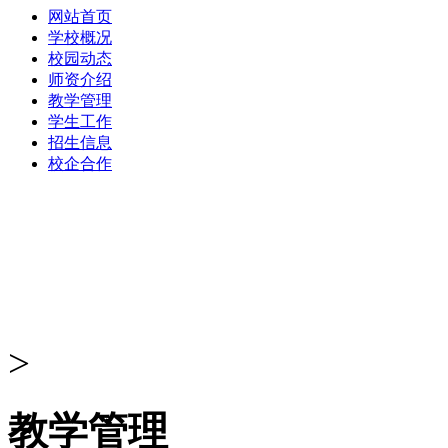
网站首页
学校概况
校园动态
师资介绍
教学管理
学生工作
招生信息
校企合作
>
教学管理