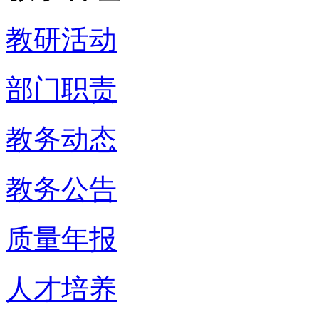
教研活动
部门职责
教务动态
教务公告
质量年报
人才培养