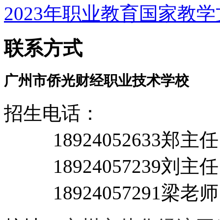
2023年职业教育国家教
联系方式
广州市侨光财经职业技术学校
招生电话：
18924052633郑主
18924057239刘主任
18924057291梁老师