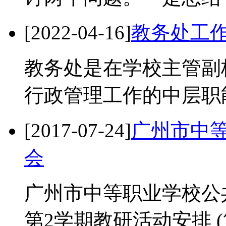
[2022-04-16]
教务处工
教务处是在学校主管副
行政管理工作的中层职
[2017-07-24]
广州市中
会
广州市中等职业学校公共
第2学期教研活动安排 (第