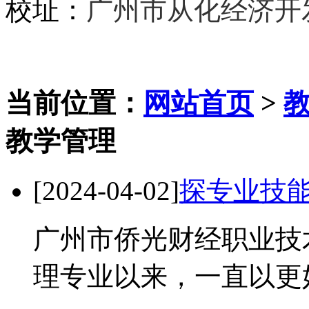
校址：
广州市从化经济开
当前位置：
网站首页
>
教学管理
[2024-04-02]
探专业技能
广州市侨光财经职业技
理专业以来，一直以更