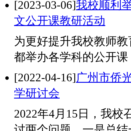
[2023-03-06]
我校顺利举办
文公开课教研活动
为更好提升我校教师教
都举办各学科的公开课
[2022-04-16]
广州市侨
学研讨会
2022年4月15日，
讨两个问题。一是总结一