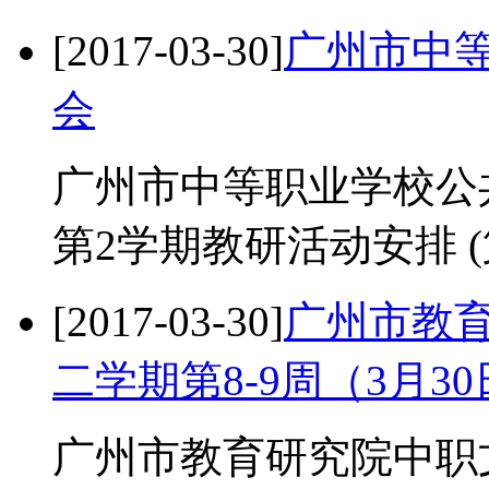
[2017-03-30]
广州市中
会
广州市中等职业学校公共
第2学期教研活动安排 (第
[2017-03-30]
广州市教育
二学期第8-9周（3月3
广州市教育研究院中职文