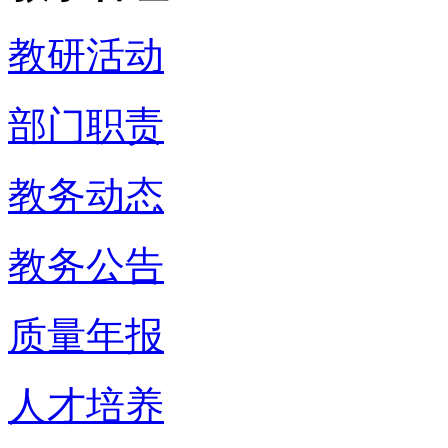
教研活动
部门职责
教务动态
教务公告
质量年报
人才培养