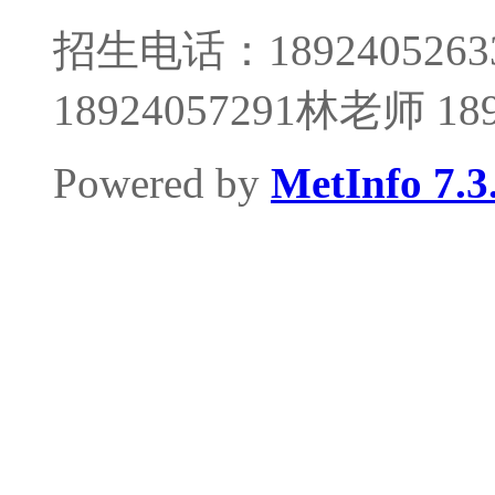
招生电话：1892405263
18924057291林老师 1
Powered by
MetInfo 7.3