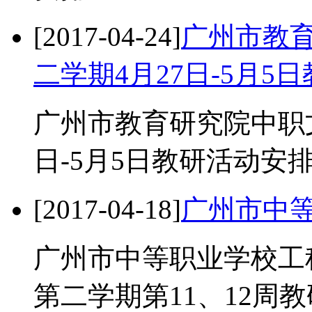
[2017-04-24]
广州市教育
二学期4月27日-5月5
广州市教育研究院中职文
日-5月5日教研活动安
[2017-04-18]
广州市中
广州市中等职业学校工科
第二学期第11、12周教