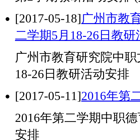
[2017-05-18]
广州市教育
二学期5月18-26日教
广州市教育研究院中职文
18-26日教研活动安排
[2017-05-11]
2016年
2016年第二学期中职
安排