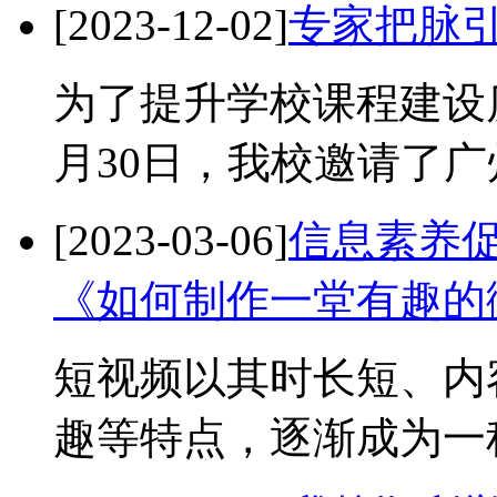
[2023-12-02]
专家把脉引
为了提升学校课程建设
月30日，我校邀请了广
[2023-03-06]
信息素养促
《如何制作一堂有趣的
短视频以其时长短、内
趣等特点，逐渐成为一