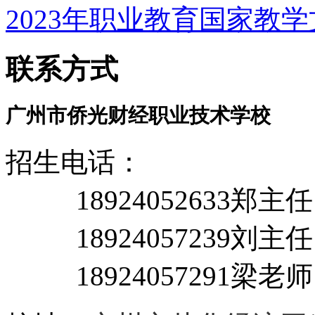
2023年职业教育国家教
联系方式
广州市侨光财经职业技术学校
招生电话：
18924052633郑主
18924057239刘主任
18924057291梁老师