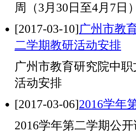
周（3月30日至4月7日
[2017-03-10]
广州市教育
二学期教研活动安排
广州市教育研究院中职文
活动安排
[2017-03-06]
2016学
2016学年第二学期公