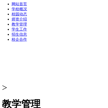
网站首页
学校概况
校园动态
师资介绍
教学管理
学生工作
招生信息
校企合作
>
教学管理