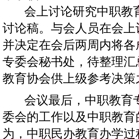
会上讨论研究中职教育专
讨论稿。与会人员在会上
并决定在会后两周内将各
专委会秘书处，待整理汇
教育协会供上级参考决策
会议最后，中职教育专
委会的工作以及中职教育
为，中职民办教育办学过