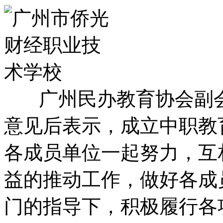
广州民办教育协会副会
意见后表示，成立中职教
各成员单位一起努力，互
益的推动工作，做好各成
门的指导下，积极履行各