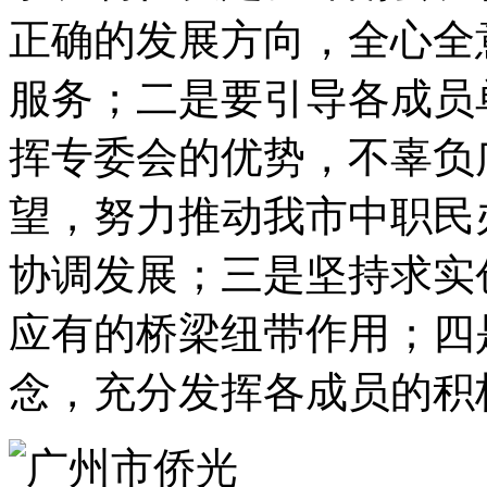
正确的发展方向，全心全
服务；二是要引导各成员
挥专委会的优势，不辜负
望，努力推动我市中职民
协调发展；三是坚持求实
应有的桥梁纽带作用；四
念，充分发挥各成员的积