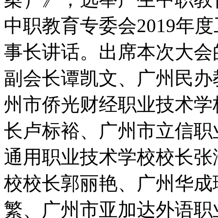
中职教育专委会2019年
事长讲话。出席本次大会
副会长谭凯文、广州民办
州市侨光财经职业技术学
长卢标裕、广州市立信职
通用职业技术学校校长张
校校长郭丽艳、广州华成
繁、广州市亚加达外语职