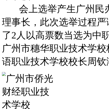
会上选举产生广州民办
理事长，此次选举过程严
了2人以高票数当选为中
广州市穗华职业技术学校
语职业技术学校校长周钦