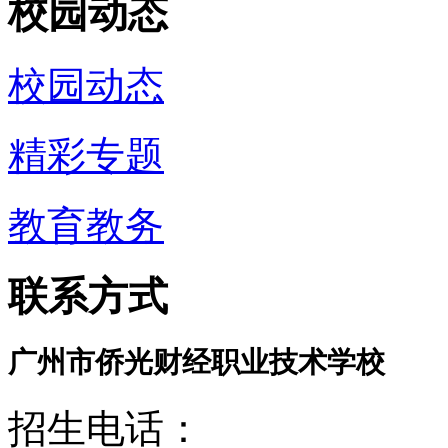
校园动态
校园动态
精彩专题
教育教务
联系方式
广州市侨光财经职业技术学校
招生电话：