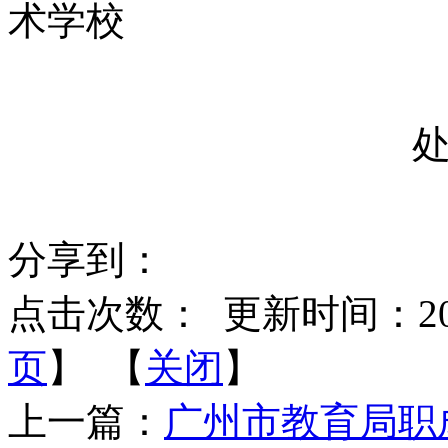
（中职教
分享到：
点击次数：
更新时间：2019-
页
】 【
关闭
】
上一篇：
广州市教育局职