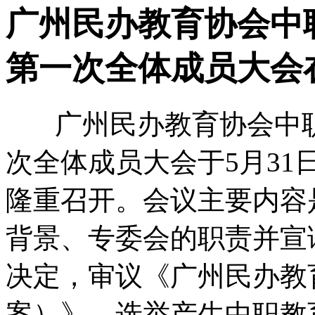
广州民办教育协会中
第一次全体成员大会
广州民办教育协会中职
次全体成员大会于5月3
隆重召开。会议主要内容
背景、专委会的职责并宣
决定，审议《广州民办教
案）》，选举产生中职教