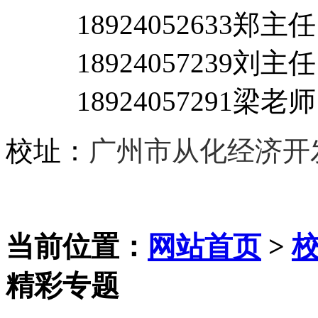
18924052633郑主
18924057239刘主任
18924057291梁老师
校址：
广州市从化经济开
当前位置：
网站首页
>
精彩专题