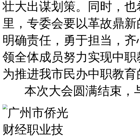
壮大出谋划策。同时，也
里，专委会要以革故鼎新
明确责任，勇于担当，齐
领全体成员努力实现中职
为推进我市民办中职教育
本次大会圆满结束，与