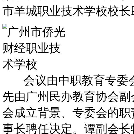
市羊城职业技术学校校长
会议由中职教育专委会
先由广州民办教育协会副
会成立背景、专委会的职
事长聘任决定。谭副会长