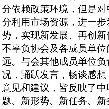
分依赖政策环境，但是对
分利用市场资源，进一步
势，实现新发展、再创新
不辜负协会及各成员单位
远。与会其他成员单位负
况，踊跃发言，畅谈感想
意见和建议，皆反映了中
题、新形势、新任务、新