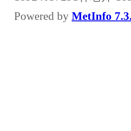
Powered by
MetInfo 7.3