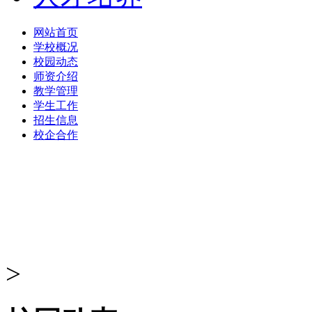
网站首页
学校概况
校园动态
师资介绍
教学管理
学生工作
招生信息
校企合作
>