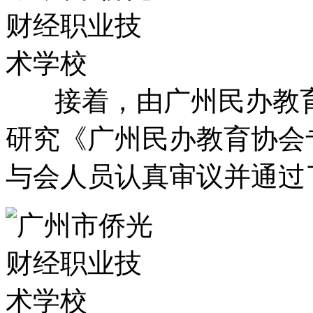
接着，由广州民办教育
研究《广州民办教育协会
与会人员认真审议并通过