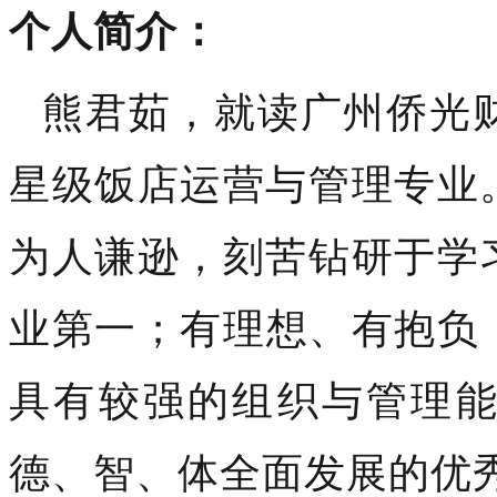
个人简介：
熊君茹，就读广州侨光财
星级饭店运营与管理专业
为人谦逊，刻苦钻研于学
业第一；
有理想、有抱负
具有较强的组织与管理
德、智、体全面发展的优