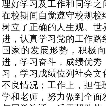
理好学习及工作和同学之
在校期间自觉遵守校规校
树立了正确的人生观、世
进，认真学习党的工作路
国家的发展形势，积极
进，学习奋斗，成绩优秀
习，学习成绩位列社会文
不良情况；工作上，担任
学和老师，努力做到全面