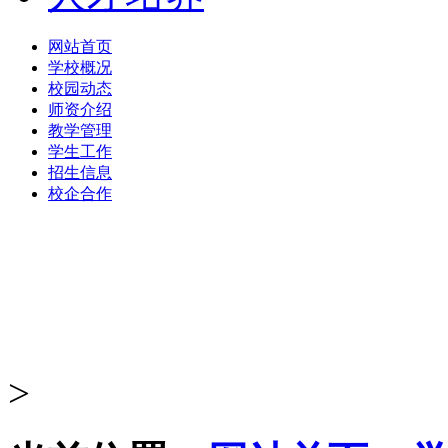
网站首页
学校概况
校园动态
师资介绍
教学管理
学生工作
招生信息
校企合作
>