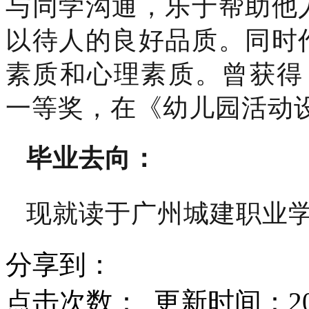
与同学沟通，乐于帮助他
以待人的良好品质。
同时
素质和心理素质。曾获得
一等奖，在《幼儿园活动
毕业去向：
现
就读于广州城建职业
分享到：
点击次数：
更新时间：2023-