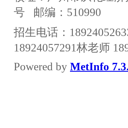
号
邮编：510990
招生电话：1892405263
18924057291林老师 1
Powered by
MetInfo 7.3