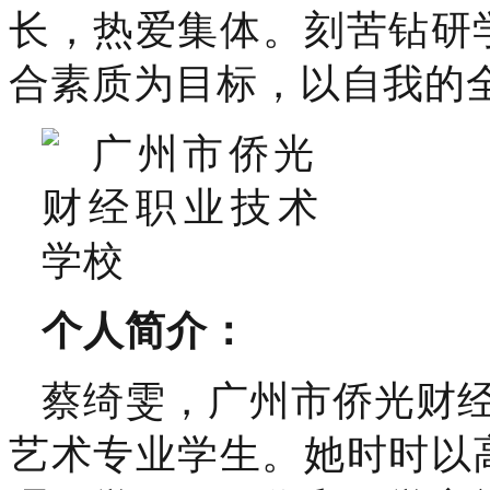
长，热爱集体
。
刻苦钻研
合素质为目标，以自我的
个人简介：
蔡绮雯，广州市侨光财
艺术专业学生。她时时以