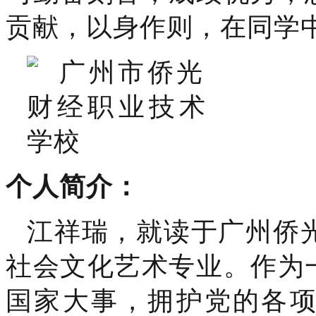
贡献，以身作则，在同学
个人简介：
江祥瑞，就读于广州侨光
社会文化艺术专业。
作为
国家大事，拥护党的各