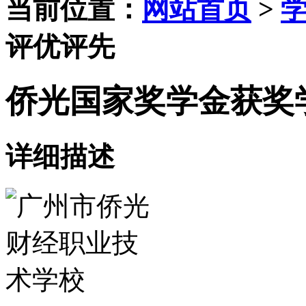
当前位置：
网站首页
>
评优评先
侨光国家奖学金获奖
详细描述