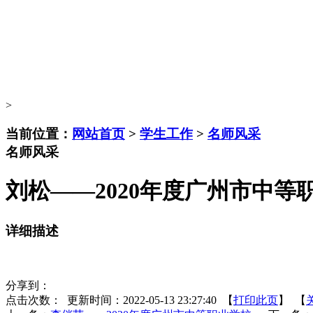
>
当前位置：
网站首页
>
学生工作
>
名师风采
名师风采
刘松——2020年度广州市中等
详细描述
分享到：
点击次数：
更新时间：2022-05-13 23:27:40 【
打印此页
】 【