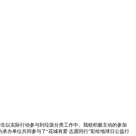
生以实际行动参与到垃圾分类工作中。我校积极主动的参加
承办单位共同参与了“花城有爱 志愿同行”彩绘地球日公益行