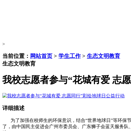
>
当前位置：
网站首页
>
学生工作
>
生态文明教育
生态文明教育
我校志愿者参与“花城有爱 志
详细描述
为了加强在校师生的环保意识，结合“世界地球日”等环保节
了，由中国民主促进会广州市委员会、广东狮子会蓝天服务队、