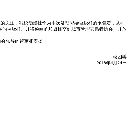
的关注，我校动漫社作为本次活动彩绘垃圾桶的承包者，从4
分类的垃圾桶。并将绘画的垃圾桶交到城市管理志愿者协会，并放
会领导的肯定和表扬。
校团委
2018年4月24日