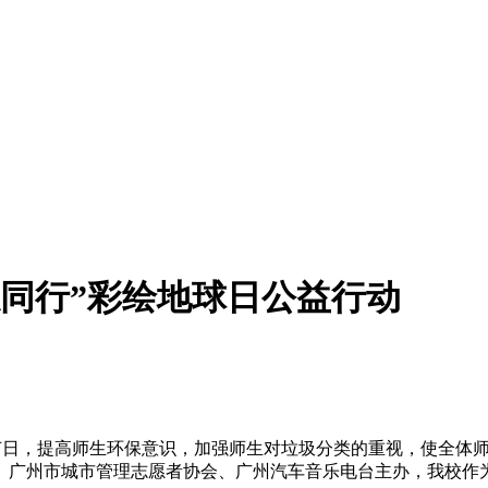
愿同行”彩绘地球日公益行动
日，提高师生环保意识，加强师生对垃圾分类的重视，使全体师
广州市城市管理志愿者协会、广州汽车音乐电台主办，我校作为