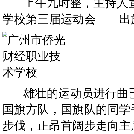
上午九时整，主持人宣
学校第三届运动会——出
雄壮的运动员进行曲已
国旗方队，国旗队的同学
步伐，正昂首阔步走向主