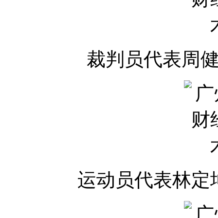
裁判员代表周
运动员代表林定