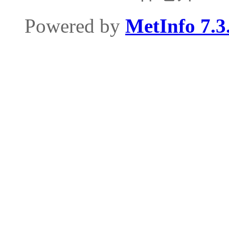
Powered by
MetInfo 7.3