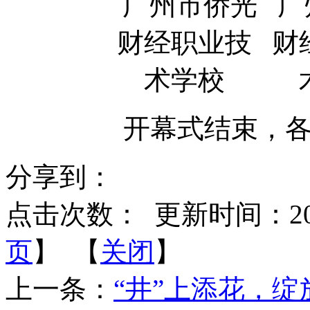
开幕式结束，
分享到：
点击次数：
更新时间：2021-
页
】 【
关闭
】
上一条：
“井”上添花，绽