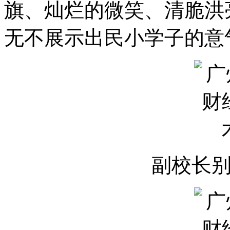
旗、灿烂的微笑、清脆洪
无不展示出民小学子的意
副校长