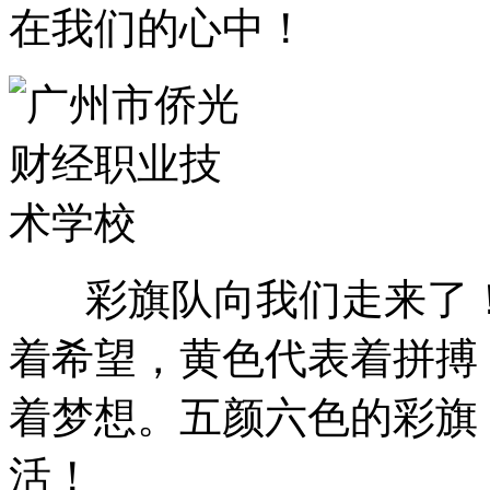
在我们的心中！
彩旗队向我们走来了！
着希望，黄色代表着拼搏
着梦想。五颜六色的彩旗
活！