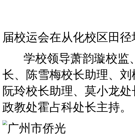
届校运会在从化校区田径
学校领导萧韵璇校监、
长、陈雪梅校长助理、刘
阮玲校长助理、莫小龙处
政教处霍占科处长主持。