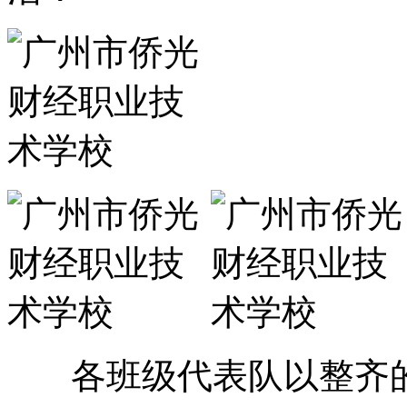
各班级代表队以整齐的