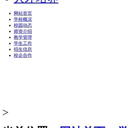
网站首页
学校概况
校园动态
师资介绍
教学管理
学生工作
招生信息
校企合作
>