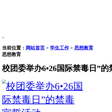
>
当前位置：
网站首页
>
学生工作
>
思想教育
思想教育
校团委举办6•26国际禁毒日”