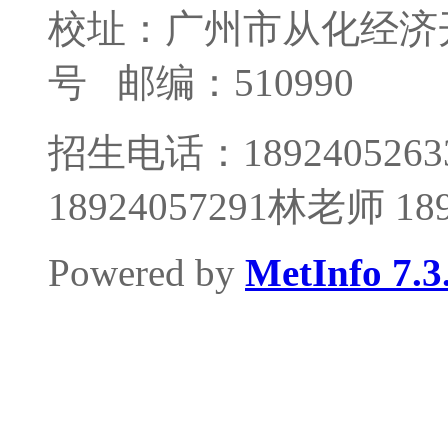
校址：广州市从化经济
号
邮编：510990
招生电话：1892405263
18924057291林老师 1
Powered by
MetInfo 7.3