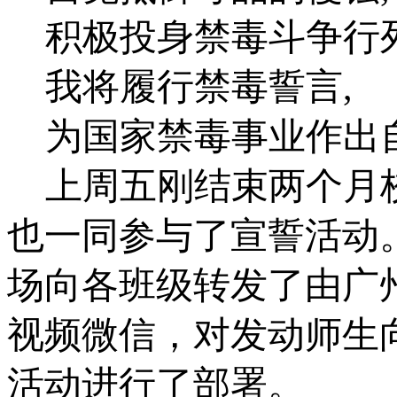
积极投身禁毒斗争行
我将履行禁毒誓言
,
为国家禁毒事业作出
上周五刚结束两个月
也一同参与了宣誓活动
场向各班级转发了由广
视频微信，对发动师生
活动进行了部署。