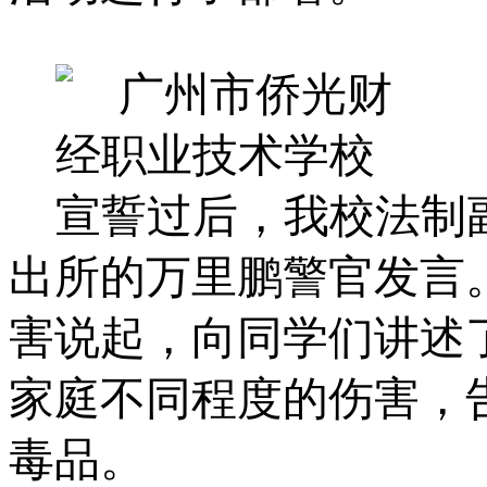
宣誓过后，我校法制
出所的万里鹏警官发言
害说起，向同学们讲述
家庭不同程度的伤害，
毒品。