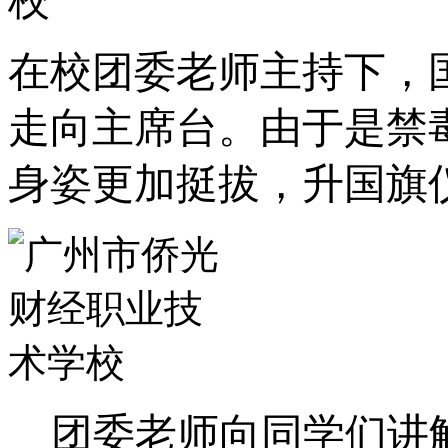
在校团委老师主持下，
走向主席台。由于是禁
身姿更加挺拔，升国旗
团委老师向同学们讲