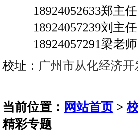
18924052633郑主
18924057239刘主任
18924057291梁老师
校址：
广州市从化经济开
当前位置：
网站首页
>
精彩专题