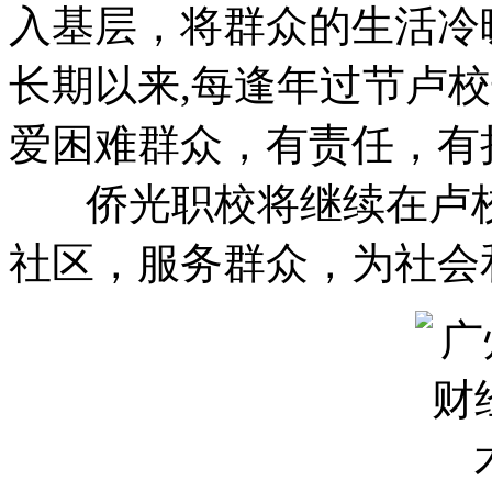
入基层，将群众的生活冷
长期以来,每逢年过节卢
爱困难群众，有责任，有
侨光职校将继续在卢校
社区，服务群众，为社会