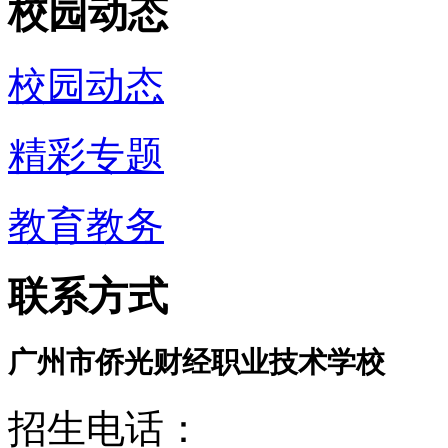
校园动态
校园动态
精彩专题
教育教务
联系方式
广州市侨光财经职业技术学校
招生电话：