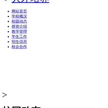
网站首页
学校概况
校园动态
师资介绍
教学管理
学生工作
招生信息
校企合作
>