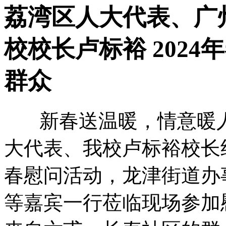
荔湾区人大代表、广
校校长卢标裕 202
群众
新春送温暖，情意暖人心
大代表、我校卢标裕校长
春慰问活动，龙津街道办
等嘉宾一行莅临现场参加