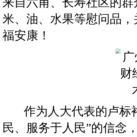
来自六甫、长寿社区的群
米、油、水果等慰问品，
福安康！
作为人大代表的卢标裕
民、服务于人民”的信念