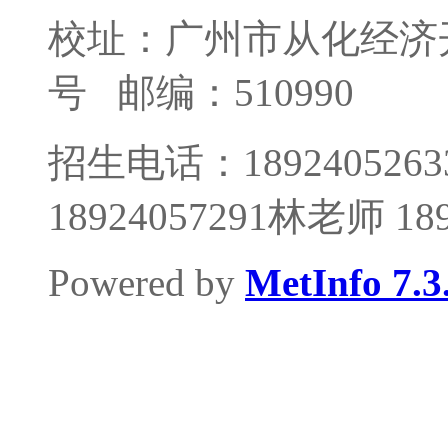
校址：广州市从化经济
号
邮编：510990
招生电话：1892405263
18924057291林老师 1
Powered by
MetInfo 7.3