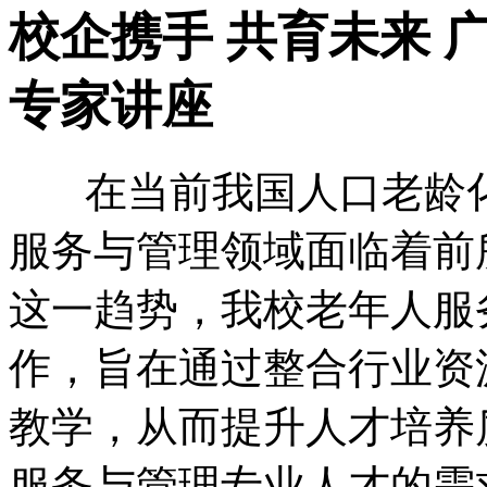
校企携手 共育未来 
专家讲座
在当前我国人口老龄化
服务与管理领域面临着前
这一趋势，我校老年人服
作，旨在通过整合行业资
教学，从而提升人才培养
服务与管理专业人才的需