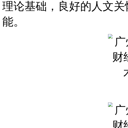
理论基础，良好的人文关
能。