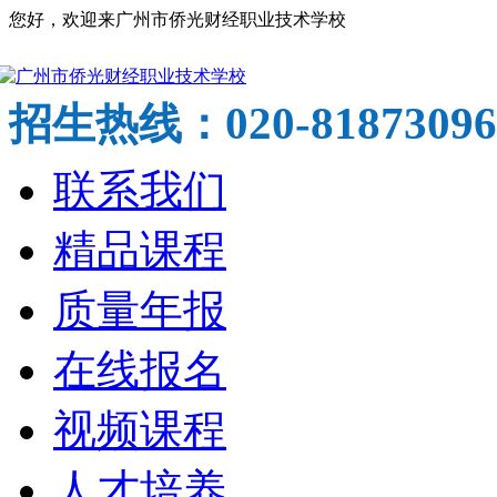
您好，欢迎来广州市侨光财经职业技术学校
020-81873096
招生热线：
联系我们
精品课程
质量年报
在线报名
视频课程
人才培养