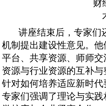
讲座结束后，专家们还
机制提出建设性意见。他
平台、共享资源、师师交
资源与行业资源的互补与
针对如何培养适应新时代
专家们强调了理论与实践