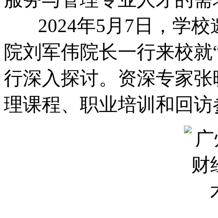
2024年5月7日，学
院刘军伟院长一行来校就
行深入探讨。资深专家张
理课程、职业培训和回访