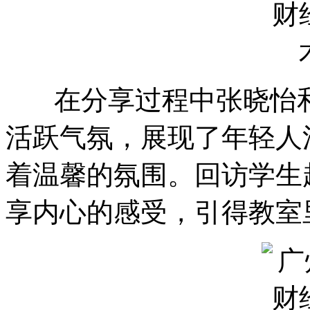
在分享过程中张晓怡和
活跃气氛，展现了年轻人
着温馨的氛围。回访学生
享内心的感受，引得教室