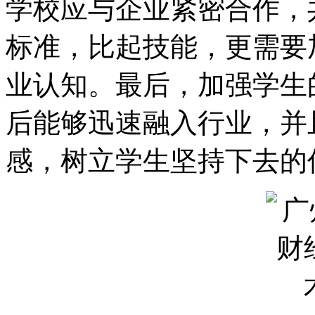
学校应与企业紧密合作，
标准，比起技能，更需要
业认知。最后，加强学生
后能够迅速融入行业，并
感，树立学生坚持下去的