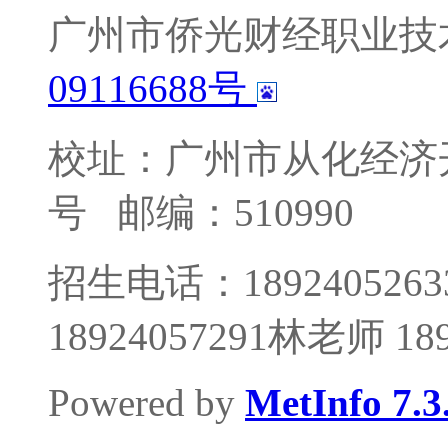
广州市侨光财经职业技
09116688号
校址：广州市从化经济
号
邮编：510990
招生电话：1892405263
18924057291林老师 1
Powered by
MetInfo 7.3