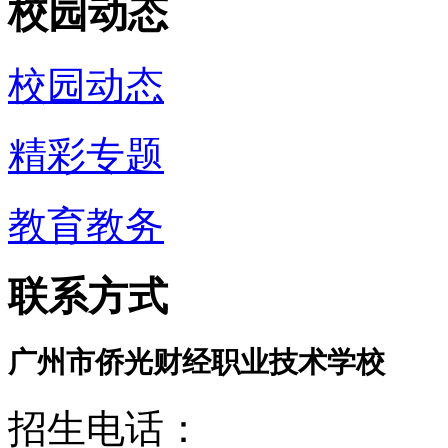
校园动态
校园动态
精彩专题
教育教务
联系方式
广州市侨光财经职业技术学校
招生电话：