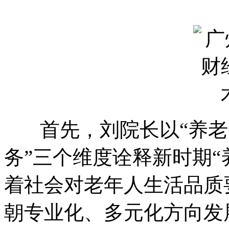
首先，刘院长以“养老”
务”三个维度诠释新时期“
着社会对老年人生活品质
朝专业化、多元化方向发