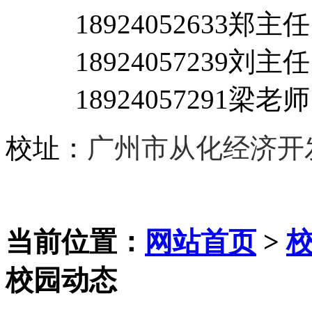
18924052633郑主
18924057239刘主任
18924057291梁老师
校址：
广州市从化经济开
当前位置：
网站首页
>
校园动态