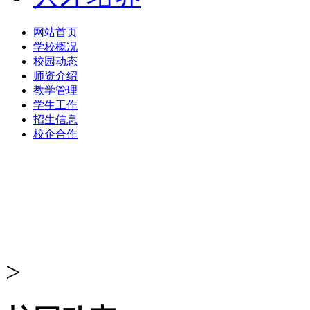
网站首页
学校概况
校园动态
师资介绍
教学管理
学生工作
招生信息
校企合作
>