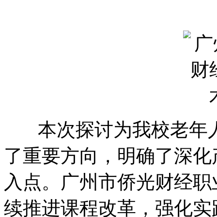
本次探讨为我校老年人
了重要方向，明确了深化
入点。广州市侨光财经职
续推进课程改革，强化实