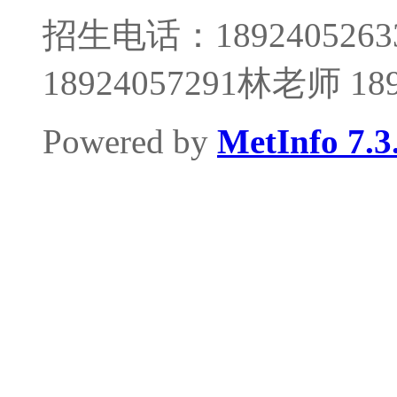
招生电话：1892405263
18924057291林老师 1
Powered by
MetInfo 7.3