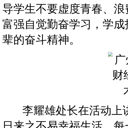
导学生不要虚度青春、浪
富强自觉勤奋学习，学成
辈的奋斗精神。
李耀雄处长在活动上讲
日来之不易幸福生活，每