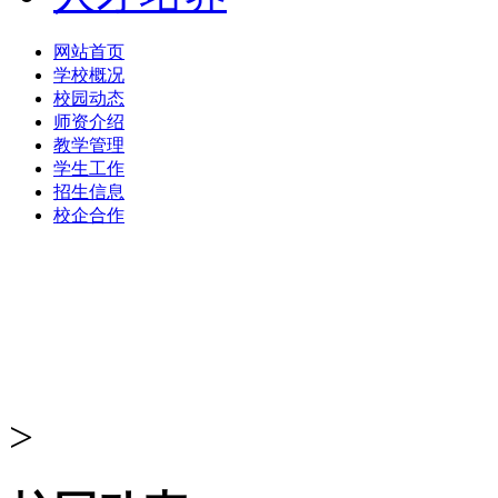
网站首页
学校概况
校园动态
师资介绍
教学管理
学生工作
招生信息
校企合作
>