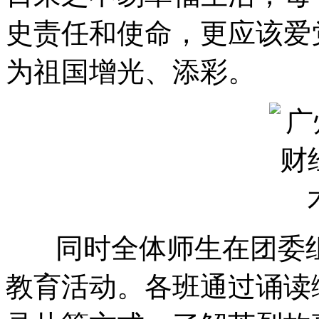
史责任和使命，更应该爱
为祖国增光、添彩。
同时全体师生在团委组
教育活动。各班通过诵读