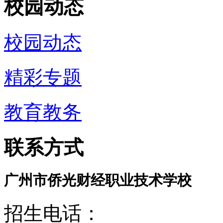
校园动态
校园动态
精彩专题
教育教务
联系方式
广州市侨光财经职业技术学校
招生电话：