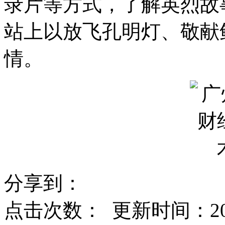
录片等方式，了解英烈故
站上以放飞孔明灯、敬献
情。
分享到：
点击次数：
更新时间：2024-