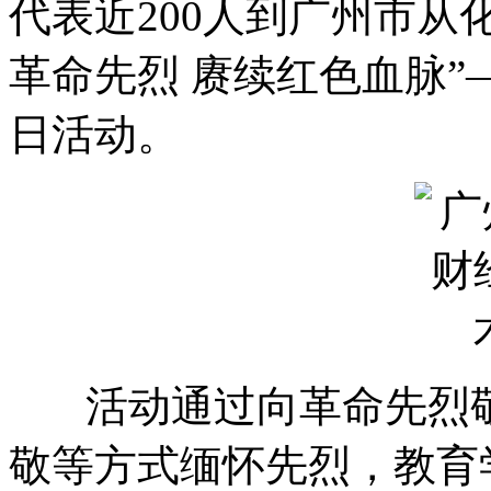
代表近200人到广州市从
革命先烈 赓续红色血脉”
日活动。
活动通过向革命先烈敬
敬等方式缅怀先烈，教育