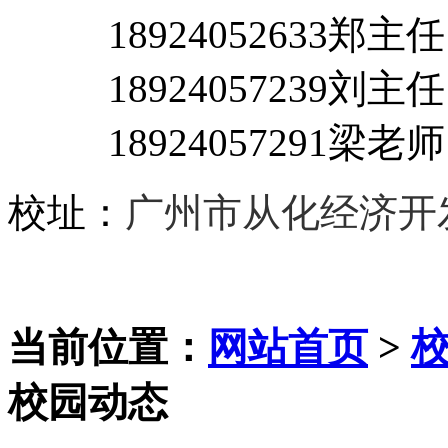
18924052633郑主
18924057239刘主任
18924057291梁老师
校址：
广州市从化经济开
当前位置：
网站首页
>
校园动态