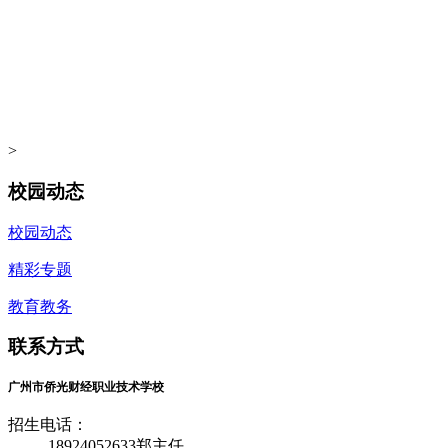
>
校园动态
校园动态
精彩专题
教育教务
联系方式
广州市侨光财经职业技术学校
招生电话：
18924052633郑主任