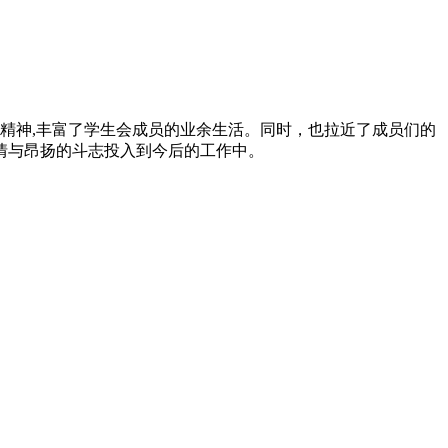
精神
,
丰富了学生会成员的业余生活。同时，也拉近了成员们的
情与昂扬的斗志投入到今后的工作中。