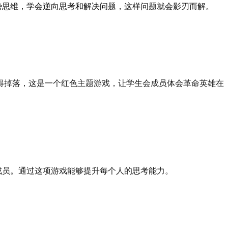
思维，学会逆向思考和解决问题，这样问题就会影刃而解。
得掉落，这是一个红色主题游戏，让学生会成员体会革命英雄在
员。通过这项游戏能够提升每个人的思考能力。