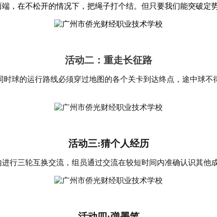
端，在不松开的情况下，把绳子打个结。但只要我们能突破定势
活动二：重走长征路
同时球的运行路线必须穿过地图的各个关卡到达终点，途中球不
活动三:猜个人经历
进行三轮互换交流，组员通过交流在较短时间内准确认识其他成
活动四
:
弹墨笔