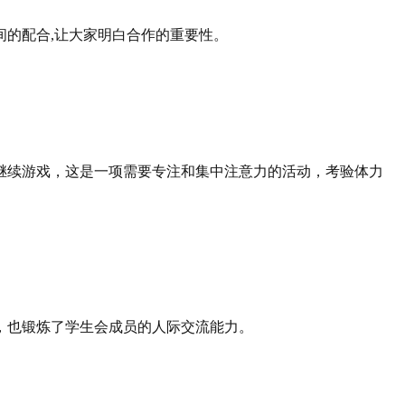
间的配合
,
让大家明白合作的重要性。
继续游戏，这是一项需要专注和集中注意力的活动，考验体力
，也锻炼了学生会成员的人际交流能力。