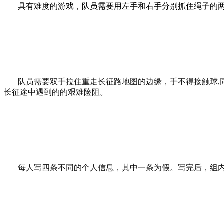
具有难度的游戏，队员需要用左手和右手分别抓住绳子的两
队员需要双手拉住重走长征路地图的边缘，手不得接触球
,
长征途中遇到的的艰难险阻。
每人写四条不同的个人信息，其中一条为假。写完后，组内