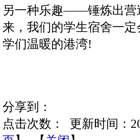
另一种乐趣——锤炼出营
来，我们的学生宿舍一定
学们温暖的港湾!
分享到：
点击次数：
更新时间：2022-