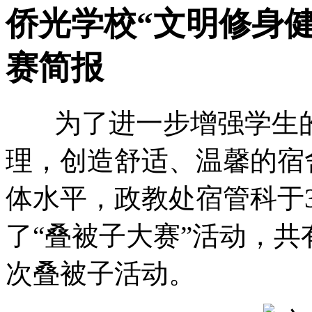
侨光学校“文明修身
赛简报
为了进一步增强学生的
理，创造舒适、温馨的宿
体水平，政教处宿管科于
了“叠被子大赛”活动，共
次叠被子活动。