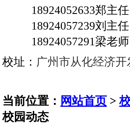
18924052633郑主
18924057239刘主任
18924057291梁老师
校址：
广州市从化经济开
当前位置：
网站首页
>
校园动态