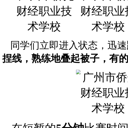
同学们立即进入状态，迅速
捏线，熟练地叠起被子，有