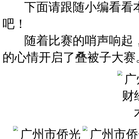
下面请跟随小编看看本
吧！
随着比赛的哨声响起，
的心情开启了叠被子大赛