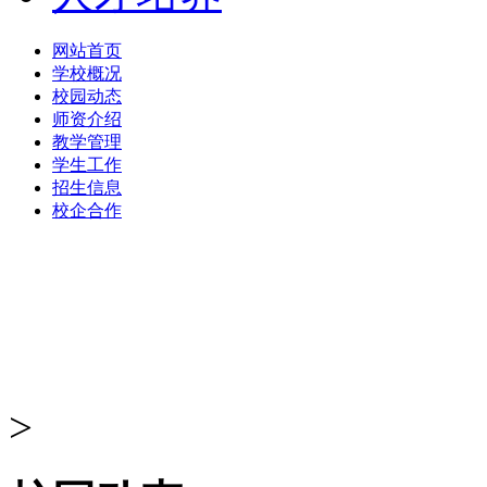
网站首页
学校概况
校园动态
师资介绍
教学管理
学生工作
招生信息
校企合作
>