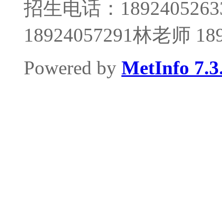
招生电话：1892405263
18924057291林老师 1
Powered by
MetInfo 7.3