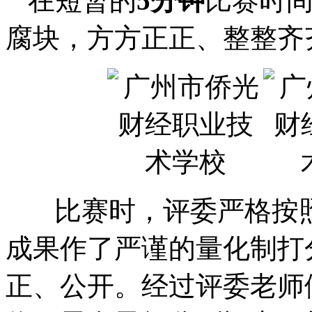
在短暂的
5
分钟
比赛时
腐块，方方正正、整整齐
比赛时，评委严格按照
成果作了严谨的量化制打
正、公开。经过评委老师