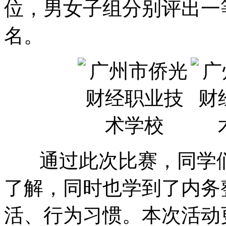
位，男女子组分别评出一
名。
通过此次比赛，同学们
了解，同时也学到了内务
活、行为习惯。本次活动