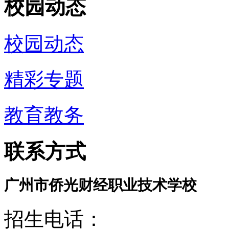
校园动态
校园动态
精彩专题
教育教务
联系方式
广州市侨光财经职业技术学校
招生电话：