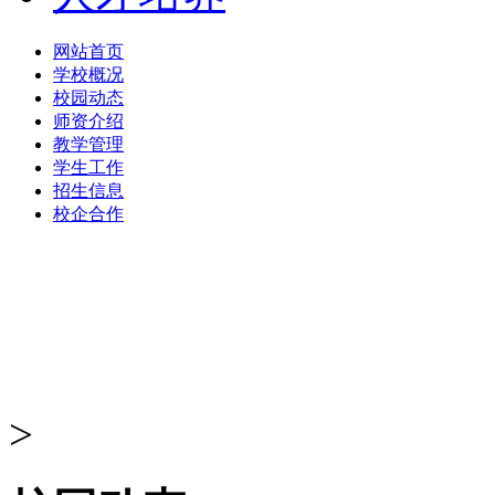
网站首页
学校概况
校园动态
师资介绍
教学管理
学生工作
招生信息
校企合作
>