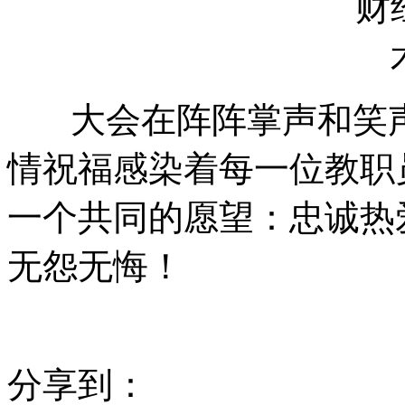
大会在阵阵掌声和笑声
情祝福感染着每一位教职
一个共同的愿望：忠诚热
无怨无悔！
分享到：