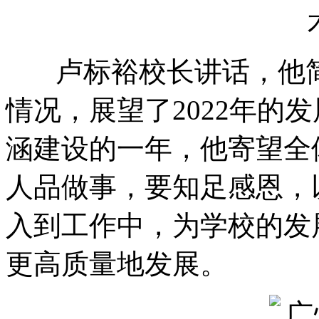
卢标裕校长讲话，他简要
情况，展望了2022年的发
涵建设的一年，他寄望全
人品做事，要知足感恩，
入到工作中，为学校的发
更高质量地发展。