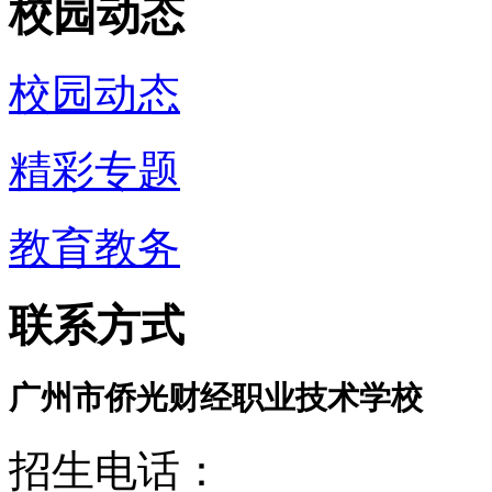
校园动态
校园动态
精彩专题
教育教务
联系方式
广州市侨光财经职业技术学校
招生电话：