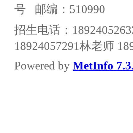
号
邮编：510990
招生电话：1892405263
18924057291林老师 1
Powered by
MetInfo 7.3