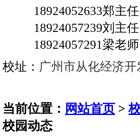
18924052633郑主
18924057239刘主任
18924057291梁老师
校址：
广州市从化经济开
当前位置：
网站首页
>
校园动态