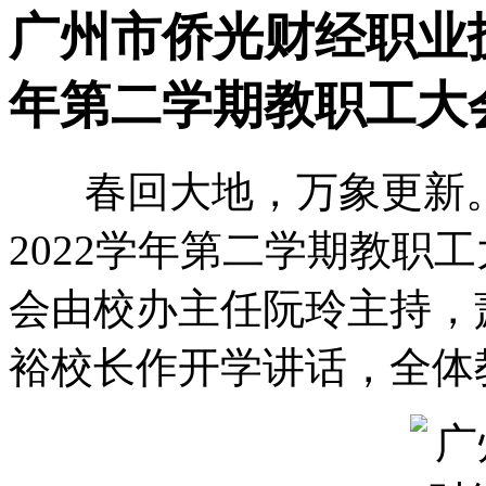
广州市侨光财经职业技术
年第二学期教职工大会
春回大地，万象更新。2月
2022学年第二学期教职工
会由校办主任阮玲主持，
裕校长作开学讲话，全体