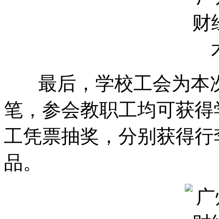
最后，学校工会为本次
笔，参会教职工均可获得
工凭票抽奖，分别获得行
品。