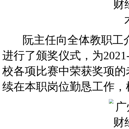
阮主任向全体教职工介
进行了颁奖仪式，为2021
校各项比赛中荣获奖项的
续在本职岗位勤恳工作，