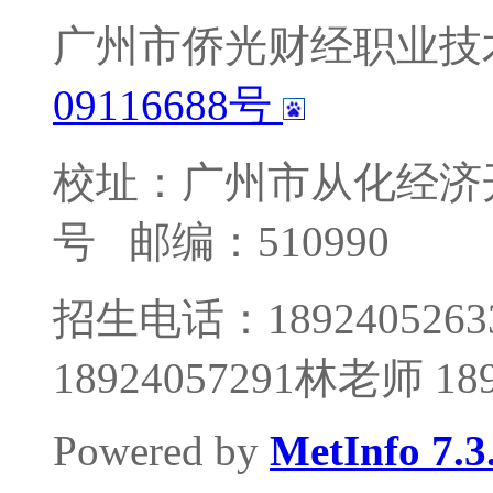
广州市侨光财经职业技
09116688号
校址：广州市从化经济
号
邮编：510990
招生电话：1892405263
18924057291林老师 1
Powered by
MetInfo 7.3