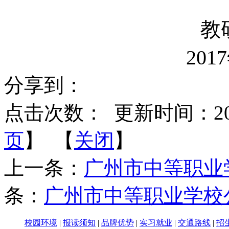
教
2017
分享到：
点击次数：
更新时间：2017-
页
】 【
关闭
】
上一条：
广州市中等职业
条：
广州市中等职业学校
校园环境
|
报读须知
|
品牌优势
|
实习就业
|
交通路线
|
招