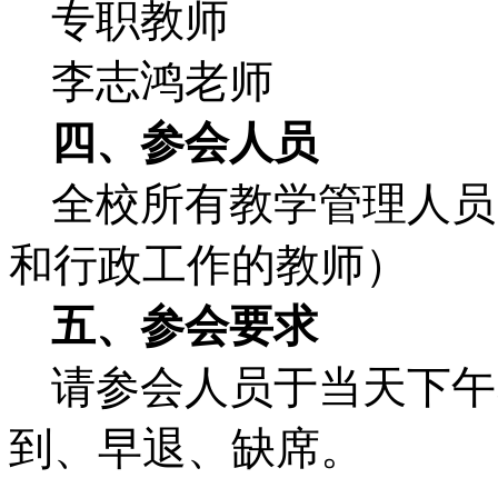
专职教师
李志鸿老师
四、参会人员
全校所有教学管理人员
和行政工作的教师）
五、参会要求
请参会人员于当天下午
到、早退、缺席。