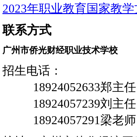
2023年职业教育国家教
联系方式
广州市侨光财经职业技术学校
招生电话：
18924052633郑主
18924057239刘主任
18924057291梁老师