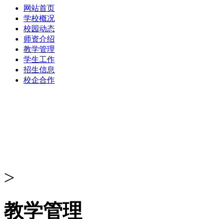
网站首页
学校概况
校园动态
师资介绍
教学管理
学生工作
招生信息
校企合作
>
教学管理