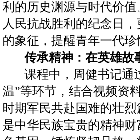
利的历史渊源与时代价值
人民抗战胜利的纪念日，
的象征，提醒青年一代珍
传承精神：在英雄故
课程中，周健书记通过“
温”等环节，结合视频资
时期军民共赴国难的壮烈
是中华民族宝贵的精神财