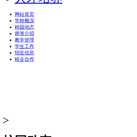
网站首页
学校概况
校园动态
师资介绍
教学管理
学生工作
招生信息
校企合作
>