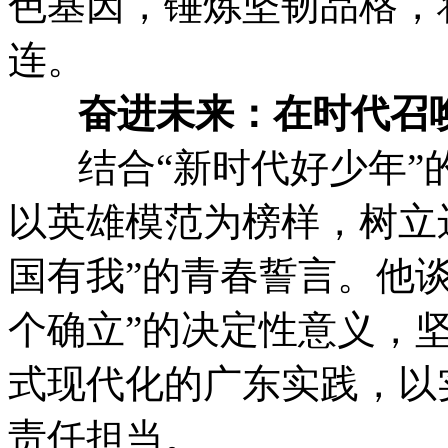
色基因，锤炼坚韧品格，
连。
奋进未来：在时代召
结合“新时代好少年”
以英雄模范为榜样，树立
国有我”的青春誓言。他
个确立”的决定性意义，坚
式现代化的广东实践，以
责任担当。