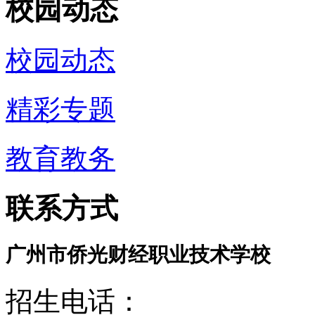
校园动态
校园动态
精彩专题
教育教务
联系方式
广州市侨光财经职业技术学校
招生电话：