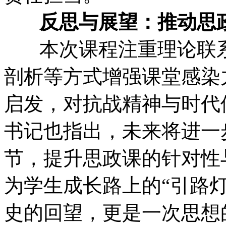
反思与展望：推动思
本次课程注重理论联系
剖析等方式增强课堂感染
启发，对抗战精神与时代
书记也指出，未来将进一
节，提升思政课的针对性
为学生成长路上的“引路
史的回望，更是一次思想