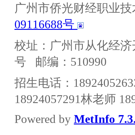
广州市侨光财经职业技
09116688号
校址：广州市从化经济
号
邮编：510990
招生电话：1892405263
18924057291林老师 1
Powered by
MetInfo 7.3