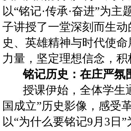
以“铭记·传承·奋进”为
子讲授了一堂深刻而生动
史、英雄精神与时代使命
力量，坚定理想信念，积
铭记历史：在庄严氛
授课伊始，全体学生通过
国成立”历史影像，感受
以“为什么要铭记9月3日