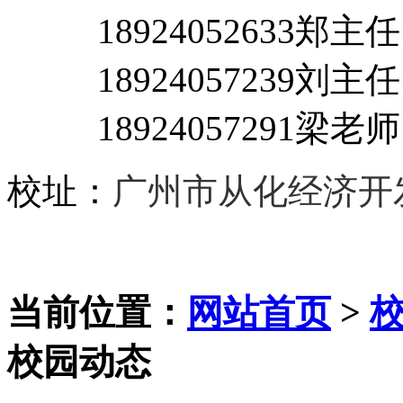
18924052633郑主
18924057239刘主任
18924057291梁老师
校址：
广州市从化经济开
当前位置：
网站首页
>
校园动态